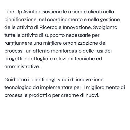
Line Up Aviation sostiene le aziende clienti nella
pianificazione, nel coordinamento e nella gestione
delle attività di Ricerca e Innovazione. Svolgiamo
tutte le attività di supporto necessarie per
raggiungere una migliore organizzazione dei
processi, un attento monitoraggio delle fasi dei
progetti e dettagliate relazioni tecniche ed
amministrative.
Guidiamo i clienti negli studi di innovazione
tecnologica da implementare per il miglioramento di
processi e prodotti o per crearne di nuovi.